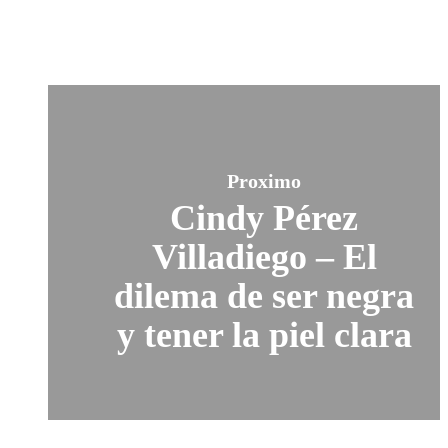
Proximo
Cindy Pérez
Villadiego – El
dilema de ser negra
y tener la piel clara