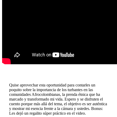
Quise aprovechar esta oportunidad para contarles un
poquito sobre la importancia de los turbantes en las
comunidades Afrocolombianas, la prenda étnica que ha
marcado y transformado mi vida. Espero y se disfruten el
cuento porque más allá del tema, el objetivo es ser auténtica
y mostrar mi esencia frente a la cámara y ustedes. Bonus:
Les dejó un regalito súper práctico en el video.